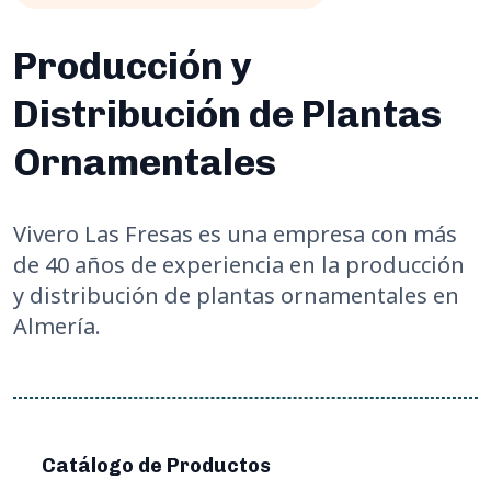
Producción y
Distribución de Plantas
Ornamentales
Vivero Las Fresas es una empresa con más
de 40 años de experiencia en la producción
y distribución de plantas ornamentales en
Almería.
Catálogo de Productos