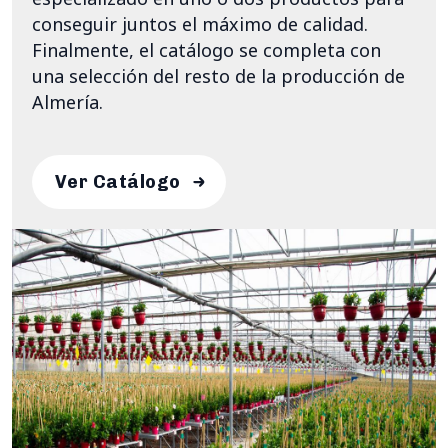
conseguir juntos el máximo de calidad.
Finalmente, el catálogo se completa con
una selección del resto de la producción de
Almería.
Ver Catálogo