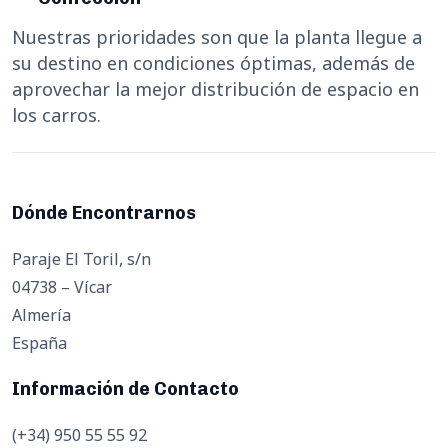
Nuestras prioridades son que la planta llegue a
su destino en condiciones óptimas, además de
aprovechar la mejor distribución de espacio en
los carros.
Dónde Encontrarnos
Paraje El Toril, s/n
04738 – Vícar
Almería
España
Información de Contacto
(+34) 950 55 55 92