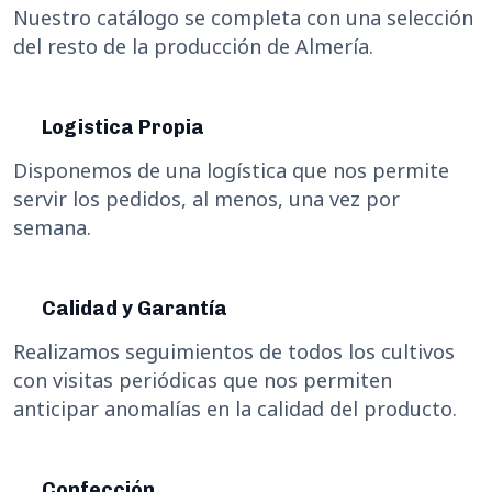
Nuestro catálogo se completa con una selección
del resto de la producción de Almería.
Logistica Propia
Disponemos de una logística que nos permite
servir los pedidos, al menos, una vez por
semana.
Calidad y Garantía
Realizamos seguimientos de todos los cultivos
con visitas periódicas que nos permiten
anticipar anomalías en la calidad del producto.
Confección