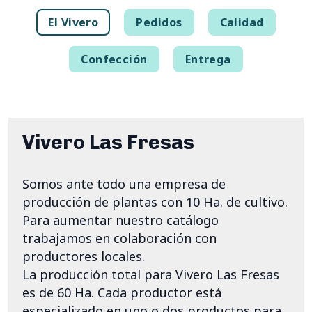
El Vivero
Pedidos
Calidad
Confección
Entrega
Vivero Las Fresas
Somos ante todo una empresa de
producción de plantas con 10 Ha. de cultivo.
Para aumentar nuestro catálogo
trabajamos en colaboración con
productores locales.
La producción total para Vivero Las Fresas
es de 60 Ha. Cada productor está
especializado en uno o dos productos para