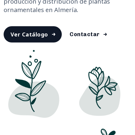
producción y distribución de plantas
ornamentales en Almería.
Ver Catálogo
Contactar