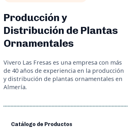
Producción y
Distribución de Plantas
Ornamentales
Vivero Las Fresas es una empresa con más
de 40 años de experiencia en la producción
y distribución de plantas ornamentales en
Almería.
Catálogo de Productos