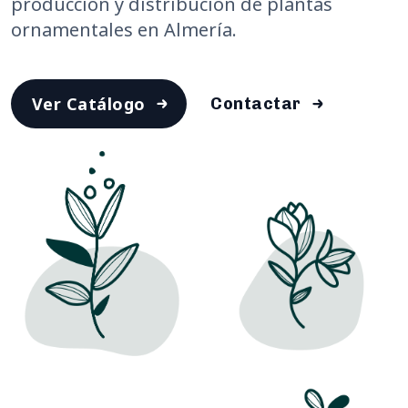
producción y distribución de plantas
ornamentales en Almería.
Ver Catálogo
Contactar