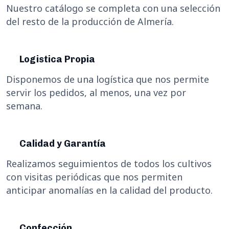
Nuestro catálogo se completa con una selección
del resto de la producción de Almería.
Logistica Propia
Disponemos de una logística que nos permite
servir los pedidos, al menos, una vez por
semana.
Calidad y Garantía
Realizamos seguimientos de todos los cultivos
con visitas periódicas que nos permiten
anticipar anomalías en la calidad del producto.
Confección