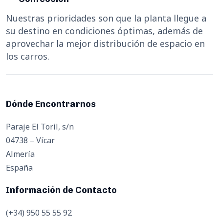
Nuestras prioridades son que la planta llegue a
su destino en condiciones óptimas, además de
aprovechar la mejor distribución de espacio en
los carros.
Dónde Encontrarnos
Paraje El Toril, s/n
04738 – Vícar
Almería
España
Información de Contacto
(+34) 950 55 55 92