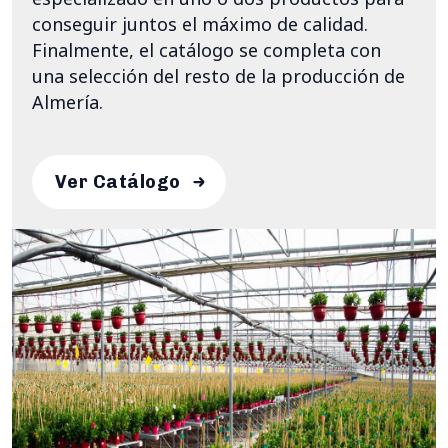
conseguir juntos el máximo de calidad.
Finalmente, el catálogo se completa con
una selección del resto de la producción de
Almería.
Ver Catálogo