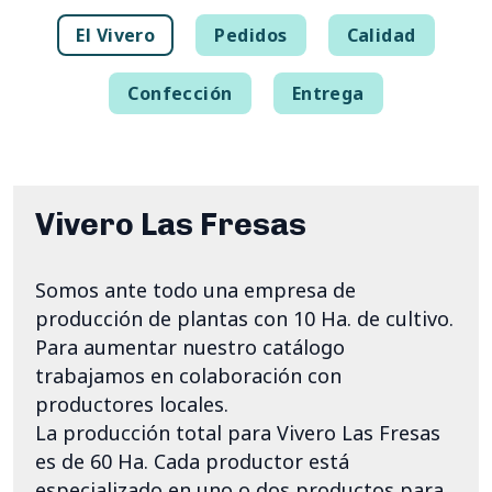
El Vivero
Pedidos
Calidad
Confección
Entrega
Vivero Las Fresas
Somos ante todo una empresa de
producción de plantas con 10 Ha. de cultivo.
Para aumentar nuestro catálogo
trabajamos en colaboración con
productores locales.
La producción total para Vivero Las Fresas
es de 60 Ha. Cada productor está
especializado en uno o dos productos para