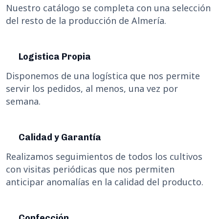
Nuestro catálogo se completa con una selección
del resto de la producción de Almería.
Logistica Propia
Disponemos de una logística que nos permite
servir los pedidos, al menos, una vez por
semana.
Calidad y Garantía
Realizamos seguimientos de todos los cultivos
con visitas periódicas que nos permiten
anticipar anomalías en la calidad del producto.
Confección