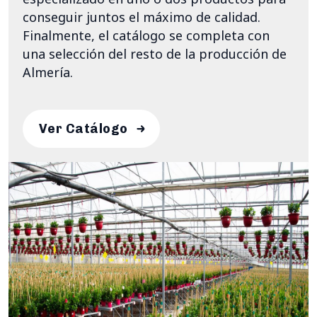
conseguir juntos el máximo de calidad.
Finalmente, el catálogo se completa con
una selección del resto de la producción de
Almería.
Ver Catálogo