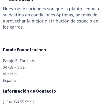
Nuestras prioridades son que la planta llegue a
su destino en condiciones óptimas, además de
aprovechar la mejor distribución de espacio en
los carros.
Dónde Encontrarnos
Paraje El Toril, s/n
04738 – Vícar
Almería
España
Información de Contacto
(+34) 950 55 55 92