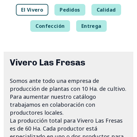
El Vivero
Pedidos
Calidad
Confección
Entrega
Vivero Las Fresas
Somos ante todo una empresa de
producción de plantas con 10 Ha. de cultivo.
Para aumentar nuestro catálogo
trabajamos en colaboración con
productores locales.
La producción total para Vivero Las Fresas
es de 60 Ha. Cada productor está
especializado en uno o dos productos para