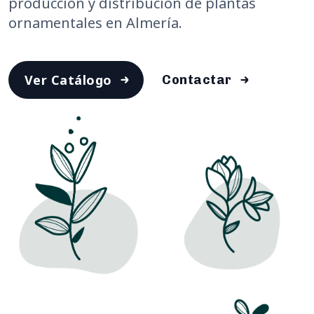
producción y distribución de plantas
ornamentales en Almería.
Ver Catálogo
Contactar