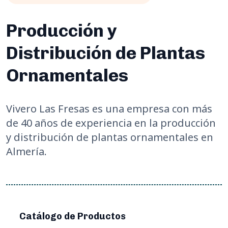
Producción y
Distribución de Plantas
Ornamentales
Vivero Las Fresas es una empresa con más
de 40 años de experiencia en la producción
y distribución de plantas ornamentales en
Almería.
Catálogo de Productos