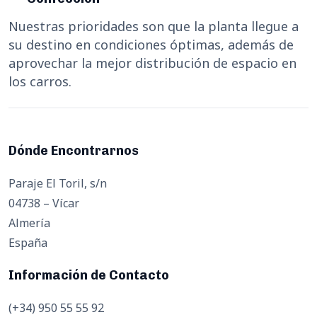
Nuestras prioridades son que la planta llegue a
su destino en condiciones óptimas, además de
aprovechar la mejor distribución de espacio en
los carros.
Dónde Encontrarnos
Paraje El Toril, s/n
04738 – Vícar
Almería
España
Información de Contacto
(+34) 950 55 55 92