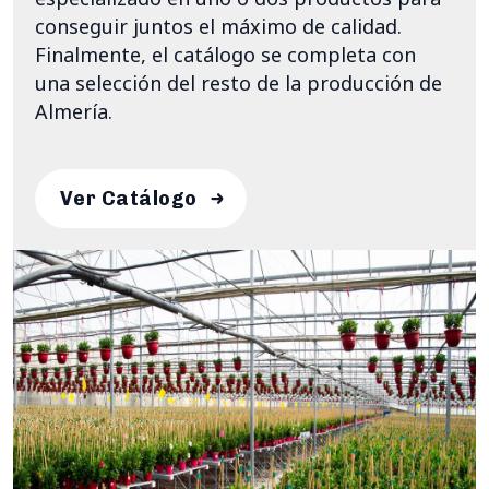
conseguir juntos el máximo de calidad.
Finalmente, el catálogo se completa con
una selección del resto de la producción de
Almería.
Ver Catálogo