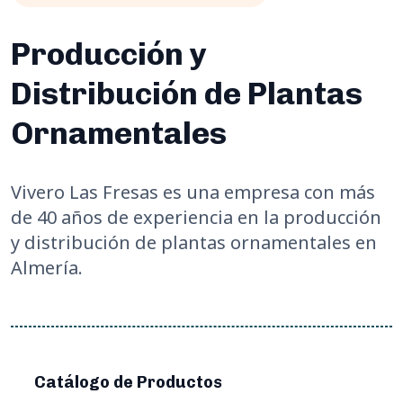
Producción y
Distribución de Plantas
Ornamentales
Vivero Las Fresas es una empresa con más
de 40 años de experiencia en la producción
y distribución de plantas ornamentales en
Almería.
Catálogo de Productos