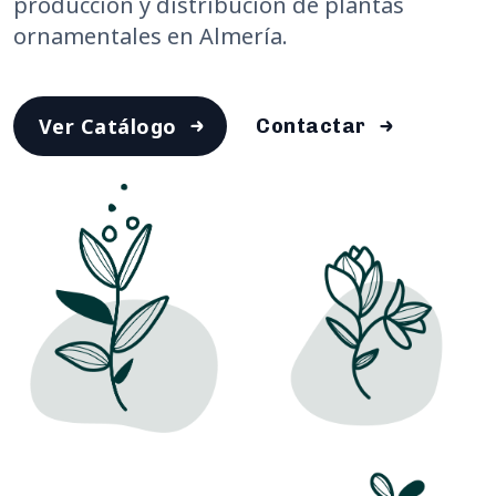
producción y distribución de plantas
ornamentales en Almería.
Ver Catálogo
Contactar