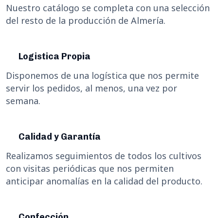
Nuestro catálogo se completa con una selección
del resto de la producción de Almería.
Logistica Propia
Disponemos de una logística que nos permite
servir los pedidos, al menos, una vez por
semana.
Calidad y Garantía
Realizamos seguimientos de todos los cultivos
con visitas periódicas que nos permiten
anticipar anomalías en la calidad del producto.
Confección