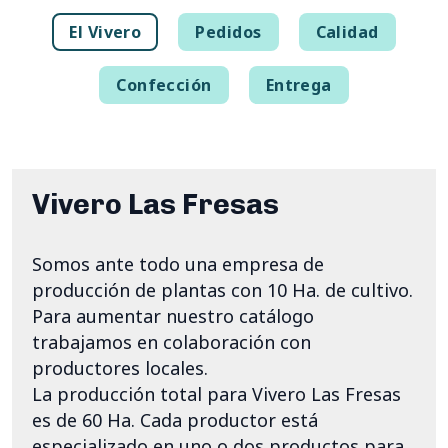
El Vivero
Pedidos
Calidad
Confección
Entrega
Vivero Las Fresas
Somos ante todo una empresa de
producción de plantas con 10 Ha. de cultivo.
Para aumentar nuestro catálogo
trabajamos en colaboración con
productores locales.
La producción total para Vivero Las Fresas
es de 60 Ha. Cada productor está
especializado en uno o dos productos para