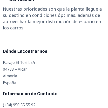
Nuestras prioridades son que la planta llegue a
su destino en condiciones óptimas, además de
aprovechar la mejor distribución de espacio en
los carros.
Dónde Encontrarnos
Paraje El Toril, s/n
04738 – Vícar
Almería
España
Información de Contacto
(+34) 950 55 55 92