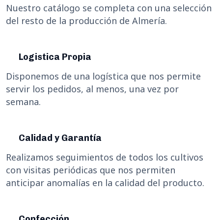
Nuestro catálogo se completa con una selección
del resto de la producción de Almería.
Logistica Propia
Disponemos de una logística que nos permite
servir los pedidos, al menos, una vez por
semana.
Calidad y Garantía
Realizamos seguimientos de todos los cultivos
con visitas periódicas que nos permiten
anticipar anomalías en la calidad del producto.
Confección