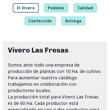
El Vivero
Pedidos
Calidad
Confección
Entrega
Vivero Las Fresas
Somos ante todo una empresa de
producción de plantas con 10 Ha. de cultivo.
Para aumentar nuestro catálogo
trabajamos en colaboración con
productores locales.
La producción total para Vivero Las Fresas
es de 60 Ha. Cada productor está
especializado en uno o dos productos para