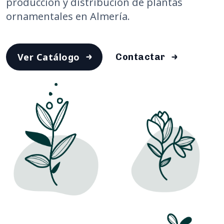
producción y distribución de plantas
ornamentales en Almería.
Ver Catálogo
Contactar