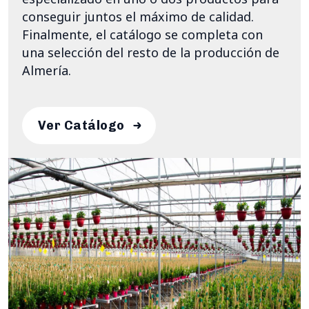
conseguir juntos el máximo de calidad.
Finalmente, el catálogo se completa con
una selección del resto de la producción de
Almería.
Ver Catálogo