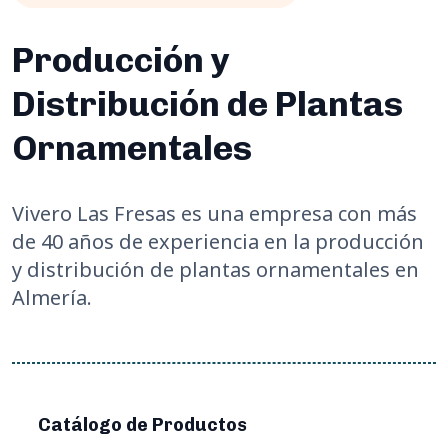
Producción y
Distribución de Plantas
Ornamentales
Vivero Las Fresas es una empresa con más
de 40 años de experiencia en la producción
y distribución de plantas ornamentales en
Almería.
Catálogo de Productos