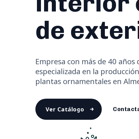
interior
de exter
Empresa con más de 40 años d
especializada en la producción
plantas ornamentales en Alme
Ver Catálogo
Contact