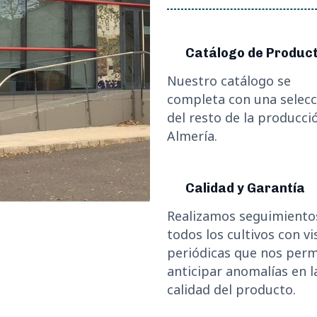
Catálogo de Produc
Nuestro catálogo se
completa con una selecc
del resto de la producci
Almería.
Calidad y Garantía
Realizamos seguimiento
todos los cultivos con vi
periódicas que nos per
anticipar anomalías en l
calidad del producto.