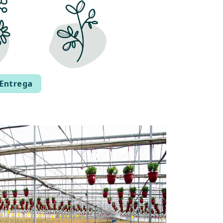
Entrega