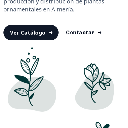
producción y distribución de plantas
ornamentales en Almería.
Ver Catálogo
Contactar