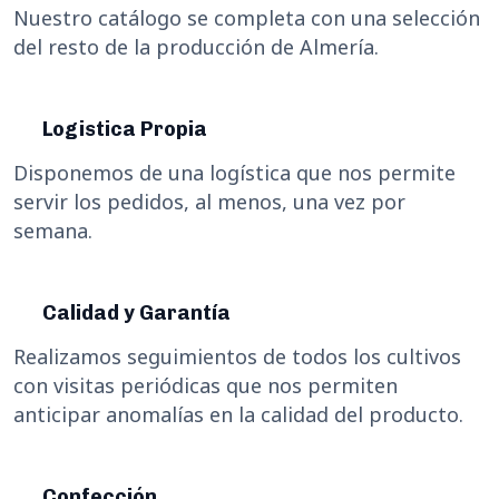
Nuestro catálogo se completa con una selección
del resto de la producción de Almería.
Logistica Propia
Disponemos de una logística que nos permite
servir los pedidos, al menos, una vez por
semana.
Calidad y Garantía
Realizamos seguimientos de todos los cultivos
con visitas periódicas que nos permiten
anticipar anomalías en la calidad del producto.
Confección