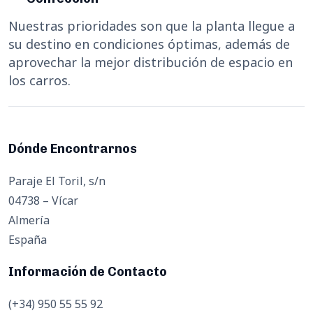
Nuestras prioridades son que la planta llegue a
su destino en condiciones óptimas, además de
aprovechar la mejor distribución de espacio en
los carros.
Dónde Encontrarnos
Paraje El Toril, s/n
04738 – Vícar
Almería
España
Información de Contacto
(+34) 950 55 55 92