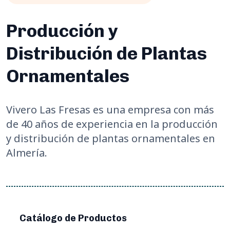
Producción y
Distribución de Plantas
Ornamentales
Vivero Las Fresas es una empresa con más
de 40 años de experiencia en la producción
y distribución de plantas ornamentales en
Almería.
Catálogo de Productos