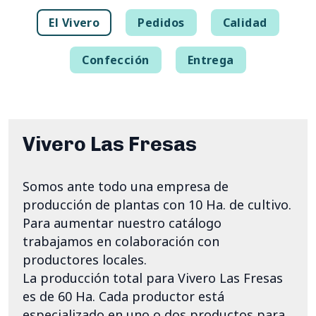
El Vivero
Pedidos
Calidad
Confección
Entrega
Vivero Las Fresas
Somos ante todo una empresa de
producción de plantas con 10 Ha. de cultivo.
Para aumentar nuestro catálogo
trabajamos en colaboración con
productores locales.
La producción total para Vivero Las Fresas
es de 60 Ha. Cada productor está
especializado en uno o dos productos para