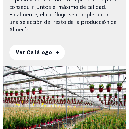
conseguir juntos el máximo de calidad.
Finalmente, el catálogo se completa con
una selección del resto de la producción de
Almería.
Ver Catálogo