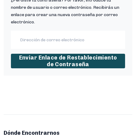
¿Perdiste tu contraseña? Por favor, introduce tu
nombre de usuario o correo electrónico. Recibirás un
enlace para crear una nueva contraseña por correo
electrónico.
Enviar Enlace de Restablecimiento
de Contraseña
Dónde Encontrarnos