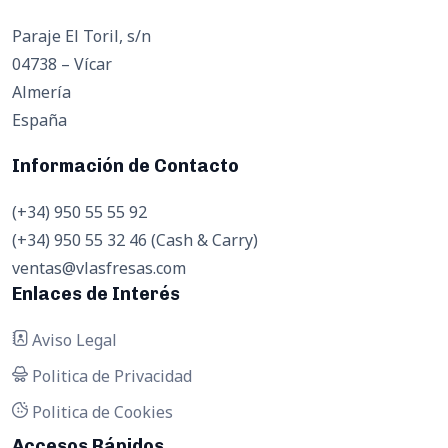
Paraje El Toril, s/n
04738 – Vícar
Almería
España
Información de Contacto
(+34) 950 55 55 92
(+34) 950 55 32 46 (Cash & Carry)
ventas@vlasfresas.com
Enlaces de Interés
Aviso Legal
Politica de Privacidad
Politica de Cookies
Accesos Rápidos