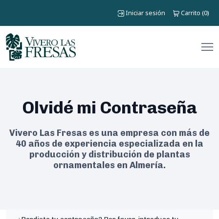
Iniciar sesión
Carrito
0
(
)
Olvidé mi Contraseña
Vivero Las Fresas es una empresa con más de
40 años de experiencia especializada en la
producción y distribución de plantas
ornamentales en Almería.